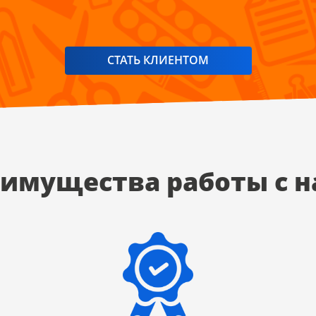
СТАТЬ КЛИЕНТОМ
имущества работы с 