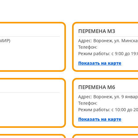
ПЕРЕМЕНА М3
 МИР)
Адрес:
Воронеж, ул. Минска
Телефон:
Режим работы:
с 9:00 до 19:
Показать на карте
ПЕРЕМЕНА М6
Адрес:
Воронеж, ул. 9 янва
Телефон:
Режим работы:
с 10:00 до 2
Показать на карте