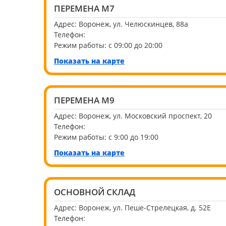
ПЕРЕМЕНА М7
Адрес:
Воронеж, ул. Челюскинцев, 88а
Телефон:
Режим работы:
с 09:00 до 20:00
Показать на карте
ПЕРЕМЕНА М9
Адрес:
Воронеж, ул. Московский проспект, 20
Телефон:
Режим работы:
с 9:00 до 19:00
Показать на карте
ОСНОВНОЙ СКЛАД
Адрес:
Воронеж, ул. Пеше-Стрелецкая, д. 52Е
Телефон: