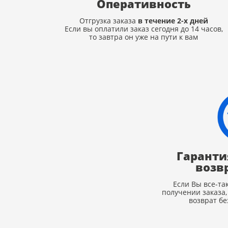
Оперативность
Отгрузка заказа
в течение 2-х дней
Если вы оплатили заказ сегодня до 14 часов,
то завтра он уже на пути к вам
Гаранти
возв
Если Вы все-та
получении заказа
возврат бе