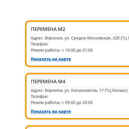
ПЕРЕМЕНА М2
Адрес:
Воронеж, ул. Средне-Московская, 32б (ТЦ
Телефон:
Режим работы:
с 10:00 до 21:00
Показать на карте
ПЕРЕМЕНА М4
Адрес:
Воронеж, ул. Космонавтов, 17 (ТЦ Космос)
Телефон:
Режим работы:
с 09:00 до 20:00
Показать на карте