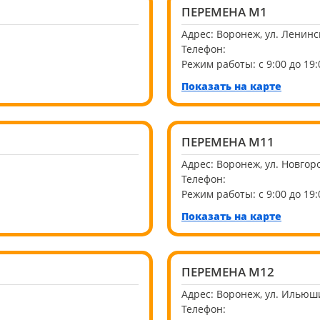
ПЕРЕМЕНА М1
Адрес:
Воронеж, ул. Ленинс
Телефон:
Режим работы:
с 9:00 до 19:
Показать на карте
ПЕРЕМЕНА М11
Адрес:
Воронеж, ул. Новгоро
Телефон:
Режим работы:
с 9:00 до 19:
Показать на карте
ПЕРЕМЕНА М12
Адрес:
Воронеж, ул. Ильюш
Телефон: